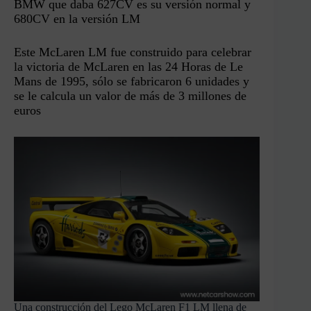
BMW que daba 627CV es su versión normal y
680CV en la versión LM
Este McLaren LM fue construido para celebrar
la victoria de McLaren en las 24 Horas de Le
Mans de 1995, sólo se fabricaron 6 unidades y
se le calcula un valor de más de 3 millones de
euros
Una construcción del Lego McLaren F1 LM llena de