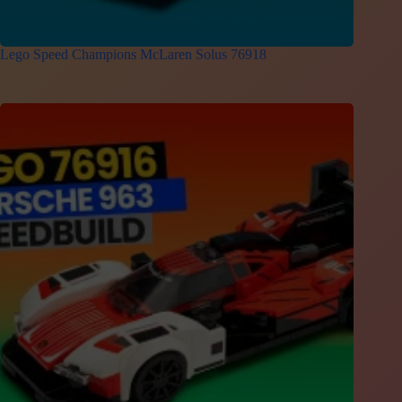
Lego Speed Champions McLaren Solus 76918