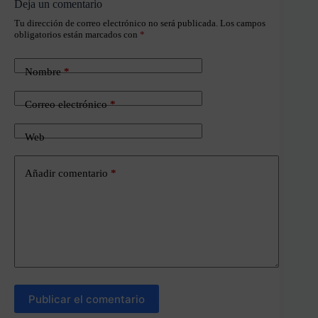
Deja un comentario
Tu dirección de correo electrónico no será publicada.
Los campos
obligatorios están marcados con
*
Nombre
*
Correo electrónico
*
Web
Añadir comentario
*
Publicar el comentario