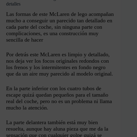
detalles
Las formas de este McLaren de lego acompañan
mucho a conseguir un parecido tan detallado en
cada parte del coche, sin ninguna parte con
complicaciones, es una construcción muy
sencilla de hacer
Por detrás este McLaren es limpio y detallado,
nos deja ver los focos originales redondos con
los frenos y los intermitentes en fondo negro
que da un aire muy parecido al modelo original.
En la parte inferior con los cuatro tubos de
escape quizá quedan pequeños para el tamaño
real del coche, pero no es un problema ni llama
mucho la atención.
La parte delantera también está muy bien
resuelta, aunque hay aluna pieza que me da la
sensación que con cualquier golpe quizá se