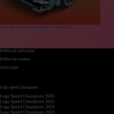
Lego Speed Champions Pagani Utopia 76915
Política de privacidad
Política de cookies
Aviso legal
Lego speed Champions
Lego Speed Champions 2026
Lego Speed Champions 2025
Lego Speed Champions 2024
Lego Speed Champions 2023