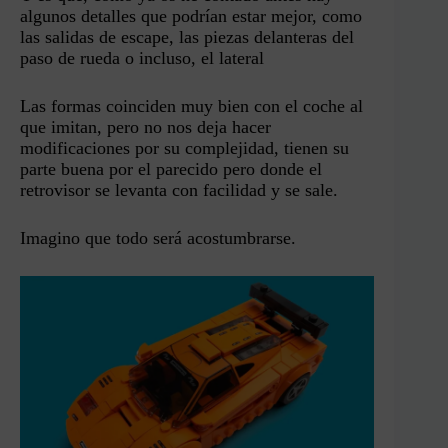
algunos detalles que podrían estar mejor, como
las salidas de escape, las piezas delanteras del
paso de rueda o incluso, el lateral
Las formas coinciden muy bien con el coche al
que imitan, pero no nos deja hacer
modificaciones por su complejidad, tienen su
parte buena por el parecido pero donde el
retrovisor se levanta con facilidad y se sale.
Imagino que todo será acostumbrarse.