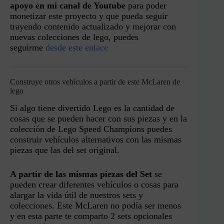
apoyo en mi canal de Youtube
para poder
monetizar este proyecto y que pueda seguir
trayendo contenido actualizado y mejorar con
nuevas colecciones de lego, puedes
seguirme
desde este enlace
Construye otros vehículos a partir de este McLaren de
lego
Si algo tiene divertido Lego es la cantidad de
cosas que se pueden hacer con sus piezas y en la
colección de Lego Speed Champions puedes
construir vehículos alternativos con las mismas
piezas que las del set original.
A partir de las mismas piezas del Set
se
pueden crear diferentes vehículos o cosas para
alargar la vida útil de nuestros sets y
colecciones. Este McLaren no podía ser menos
y en esta parte te comparto 2 sets opcionales