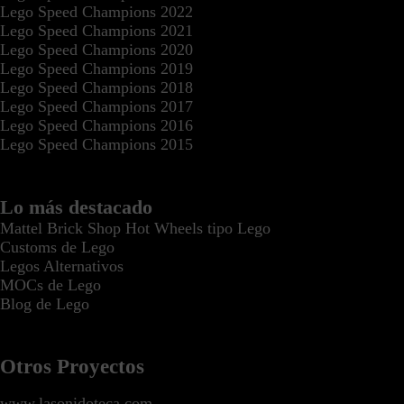
Lego Speed Champions 2022
Lego Speed Champions 2021
Lego Speed Champions 2020
Lego Speed Champions 2019
Lego Speed Champions 2018
Lego Speed Champions 2017
Lego Speed Champions 2016
Lego Speed Champions 2015
Lo más destacado
Mattel Brick Shop Hot Wheels tipo Lego
Customs de Lego
Legos Alternativos
MOCs de Lego
Blog de Lego
Otros Proyectos
www.lasonidoteca.com