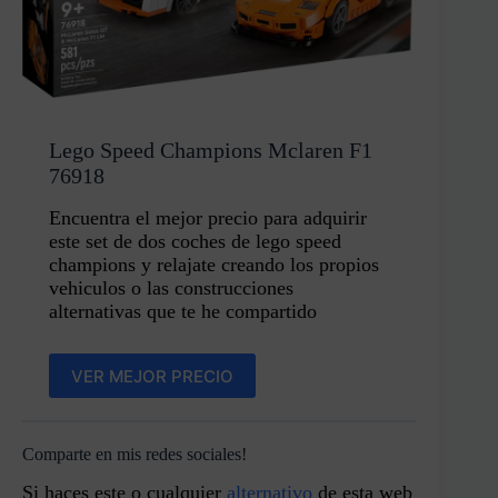
Lego Speed Champions Mclaren F1
76918
Encuentra el mejor precio para adquirir
este set de dos coches de lego speed
champions y relajate creando los propios
vehiculos o las construcciones
alternativas que te he compartido
VER MEJOR PRECIO
Comparte en mis redes sociales!
Si haces este o cualquier
alternativo
de esta web