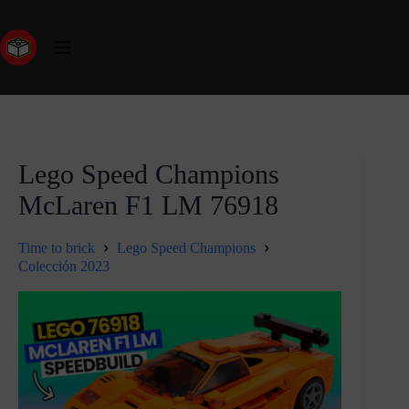
Lego Speed Champions
McLaren F1 LM 76918
Time to brick
Lego Speed Champions
Colección 2023