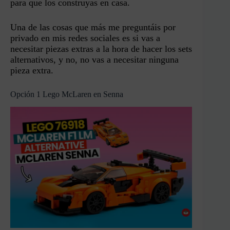
para que los construyas en casa.
Una de las cosas que más me preguntáis por
privado en mis redes sociales es si vas a
necesitar piezas extras a la hora de hacer los sets
alternativos, y no, no vas a necesitar ninguna
pieza extra.
Opción 1 Lego McLaren en Senna