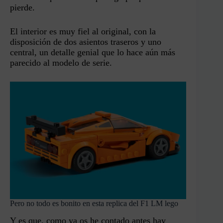
pierde.
El interior es muy fiel al original, con la
disposición de dos asientos traseros y uno
central, un detalle genial que lo hace aún más
parecido al modelo de serie.
Pero no todo es bonito en esta replica del F1 LM lego
Y es que, como ya os he contado antes hay