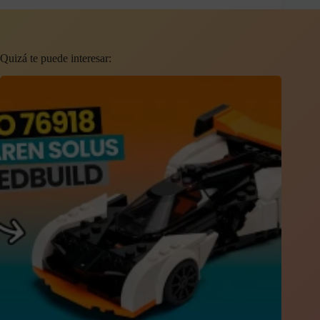
Quizá te puede interesar: