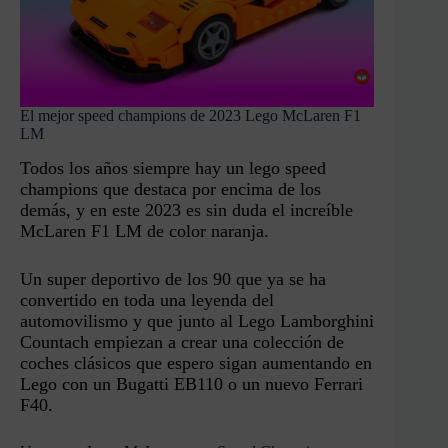
El mejor speed champions de 2023 Lego McLaren F1
LM
Todos los años siempre hay un lego speed
champions que destaca por encima de los
demás, y en este 2023 es sin duda el increíble
McLaren F1 LM de color naranja.
Un super deportivo de los 90 que ya se ha
convertido en toda una leyenda del
automovilismo y que junto al Lego Lamborghini
Countach empiezan a crear una colección de
coches clásicos que espero sigan aumentando en
Lego con un Bugatti EB110 o un nuevo Ferrari
F40.