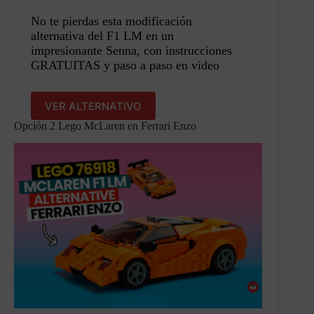
No te pierdas esta modificación
alternativa del F1 LM en un
impresionante Senna, con instrucciones
GRATUITAS y paso a paso en video
VER ALTERNATIVO
Opción 2 Lego McLaren en Ferrari Enzo