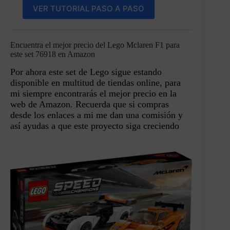
VER TUTORIAL PASO A PASO
Encuentra el mejor precio del Lego Mclaren F1 para
este set 76918 en Amazon
Por ahora este set de Lego sigue estando
disponible en multitud de tiendas online, para
mi siempre encontrarás el mejor precio en la
web de Amazon. Recuerda que si compras
desde los enlaces a mi me dan una comisión y
así ayudas a que este proyecto siga creciendo