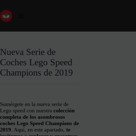
Nueva Serie de
Coches Lego Speed
Champions de 2019
Sumérgete en la nueva serie de
Lego speed con nuestra
colección
completa de los asombrosos
coches Lego Speed Champions de
2019
. Aquí, en este apartado,
te