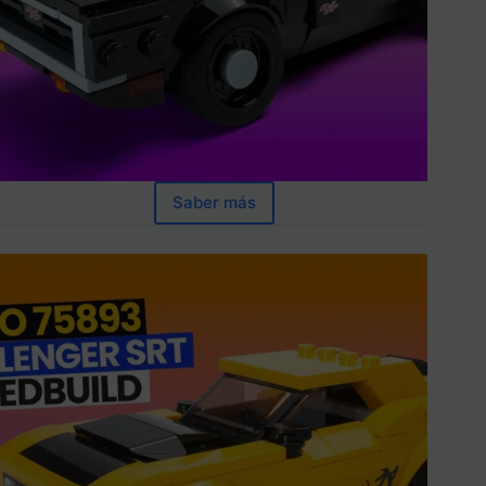
Saber más