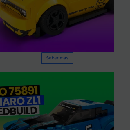
Saber más