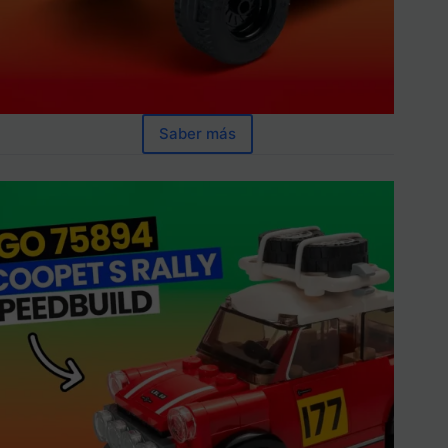
Saber más