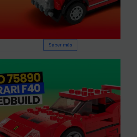
Saber más