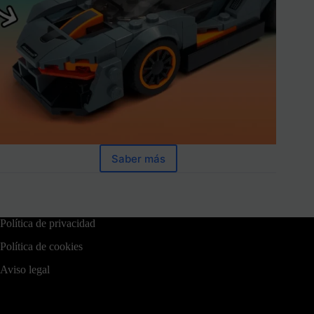
Saber más
Política de privacidad
Política de cookies
Aviso legal