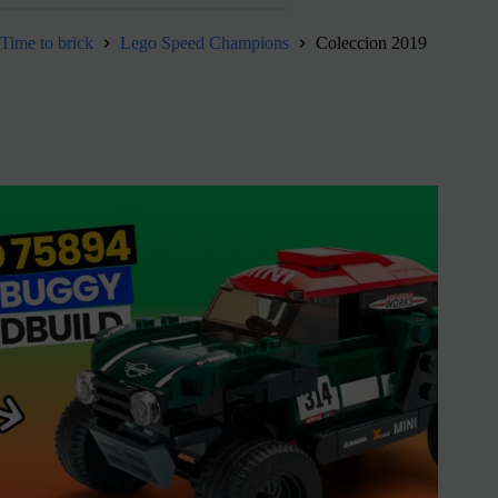
Time to brick
Lego Speed Champions
Coleccion 2019