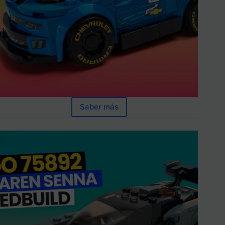
Saber más