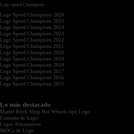
Lego speed Champions
Lego Speed Champions 2026
Lego Speed Champions 2025
Lego Speed Champions 2024
Lego Speed Champions 2023
Lego Speed Champions 2022
Lego Speed Champions 2021
Lego Speed Champions 2020
Lego Speed Champions 2019
Lego Speed Champions 2018
Lego Speed Champions 2017
Lego Speed Champions 2016
Lego Speed Champions 2015
Lo más destacado
Mattel Brick Shop Hot Wheels tipo Lego
Customs de Lego
Legos Alternativos
MOCs de Lego