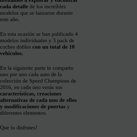
invitamos a explorar y encontrar
cada detalle
de los increíbles
modelos que se lanzaron durante
este año.
En esta ocasión se han publicado 4
modelos individuales y 3 pack de
coches dobles
con un total de 10
vehículos.
En la siguiente parte te comparto
uno por uno cada auto de la
colección de Speed Champions de
2016, en cada uno verás sus
características, creaciones
alternativas de cada uno de ellos
y modificaciones de puertas
y
diferentes elementos.
Que lo disfrutes!