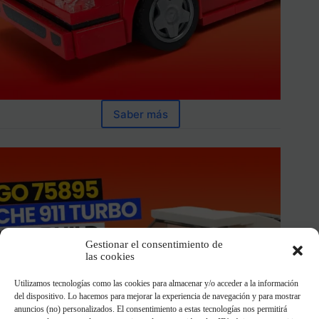
Saber más
Gestionar el consentimiento de
las cookies
Utilizamos tecnologías como las cookies para almacenar y/o acceder a la información
del dispositivo. Lo hacemos para mejorar la experiencia de navegación y para mostrar
anuncios (no) personalizados. El consentimiento a estas tecnologías nos permitirá