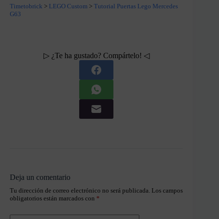
Timetobrick
>
LEGO Custom
>
Tutorial Puertas Lego Mercedes
G63
▷ ¿Te ha gustado? Compártelo! ◁
Deja un comentario
Tu dirección de correo electrónico no será publicada.
Los campos
obligatorios están marcados con
*