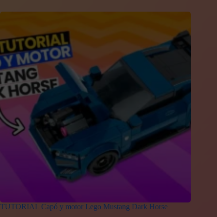
TUTORIAL Capó y motor Lego Mustang Dark Horse