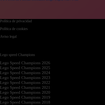
Política de privacidad
Política de cookies
Aviso legal
Lego speed Champions
Lego Speed Champions 2026
Lego Speed Champions 2025
Lego Speed Champions 2024
Lego Speed Champions 2023
Lego Speed Champions 2022
Lego Speed Champions 2021
Lego Speed Champions 2020
Lego Speed Champions 2019
Lego Speed Champions 2018