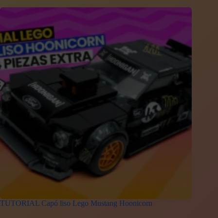
TUTORIAL Capó liso Lego Mustang Hoonicorn