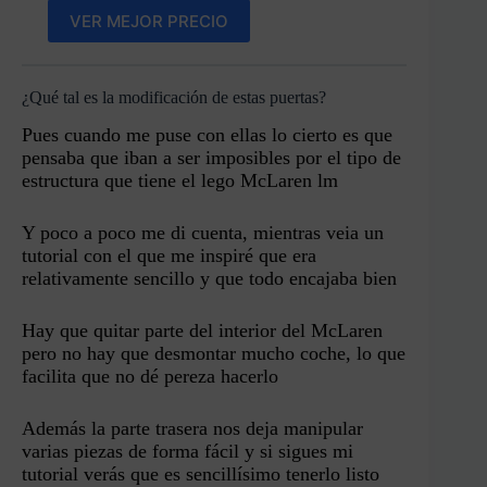
VER MEJOR PRECIO
¿Qué tal es la modificación de estas puertas?
Pues cuando me puse con ellas lo cierto es que
pensaba que iban a ser imposibles por el tipo de
estructura que tiene el lego McLaren lm
Y poco a poco me di cuenta, mientras veia un
tutorial con el que me inspiré que era
relativamente sencillo y que todo encajaba bien
Hay que quitar parte del interior del McLaren
pero no hay que desmontar mucho coche, lo que
facilita que no dé pereza hacerlo
Además la parte trasera nos deja manipular
varias piezas de forma fácil y si sigues mi
tutorial verás que es sencillísimo tenerlo listo