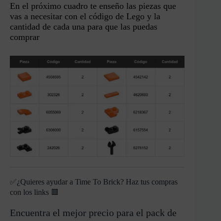
En el próximo cuadro te enseño las piezas que
vas a necesitar con el código de Lego y la
cantidad de cada una para que las puedas
comprar
✅¿Quieres ayudar a Time To Brick? Haz tus compras
con los links 🟥
Encuentra el mejor precio para el pack de