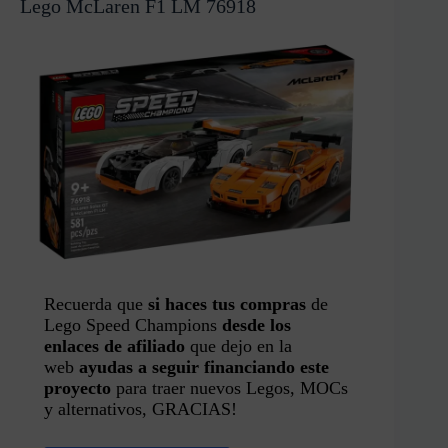
Lego McLaren F1 LM 76918
Recuerda que
si haces tus compras
de
Lego Speed Champions
desde los
enlaces de afiliado
que dejo en la
web
ayudas a seguir financiando este
proyecto
para traer nuevos Legos, MOCs
y alternativos, GRACIAS!