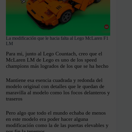
La modificación que le hacia falta al Lego McLaren F1
LM
Para mi, junto al Lego Countach, creo que el
McLaren LM de Lego es uno de los speed
champions más logrados de los que se ha hecho
Mantiene esa esencia cuadrada y redonda del
modelo original con detalles que le quedan de
maravilla al modelo como los focos delanteros y
traseros
Pero algo que todo el mundo echaba de menos
en este modelo era poder hacer alguna
modificación como la de las puertas elevables y
por fin la tenemos