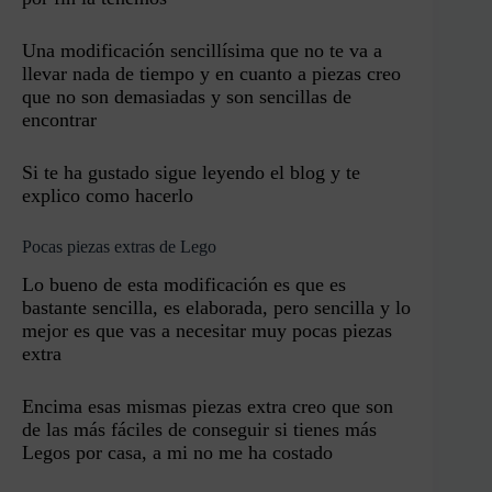
Una modificación sencillísima que no te va a
llevar nada de tiempo y en cuanto a piezas creo
que no son demasiadas y son sencillas de
encontrar
Si te ha gustado sigue leyendo el blog y te
explico como hacerlo
Pocas piezas extras de Lego
Lo bueno de esta modificación es que es
bastante sencilla, es elaborada, pero sencilla y lo
mejor es que vas a necesitar muy pocas piezas
extra
Encima esas mismas piezas extra creo que son
de las más fáciles de conseguir si tienes más
Legos por casa, a mi no me ha costado