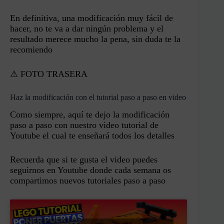
En definitiva, una modificación muy fácil de
hacer, no te va a dar ningún problema y el
resultado merece mucho la pena, sin duda te la
recomiendo
⚠ FOTO TRASERA
Haz la modificación con el tutorial paso a paso en video
Como siempre, aquí te dejo la modificación
paso a paso con nuestro video tutorial de
Youtube el cual te enseñará todos los detalles
Recuerda que si te gusta el video puedes
seguirnos en Youtube donde cada semana os
compartimos nuevos tutoriales paso a paso