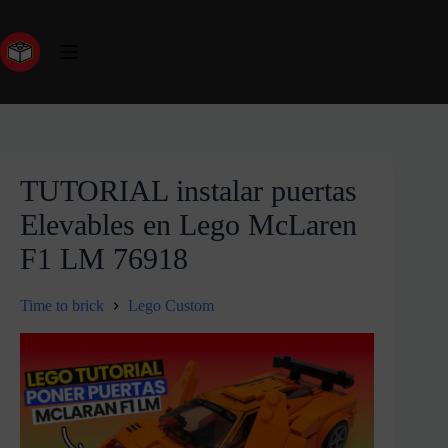
TUTORIAL instalar puertas
Elevables en Lego McLaren
F1 LM 76918
Time to brick
Lego Custom