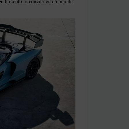
endimiento lo convierten en uno de