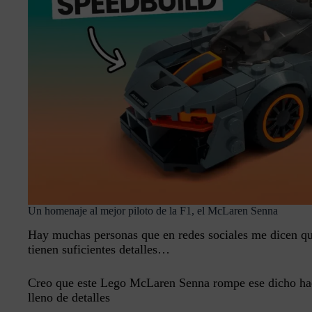
Un homenaje al mejor piloto de la F1, el McLaren Senna
Hay muchas personas que en redes sociales me dicen qu
tienen suficientes detalles…
Creo que este Lego McLaren Senna rompe ese dicho ha
lleno de detalles