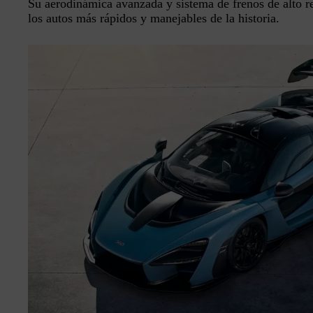
Su aerodinámica avanzada y sistema de frenos de alto r
los autos más rápidos y manejables de la historia.