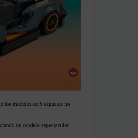
e los modelos de 6 espacios no
ciendo un modelo espectacular