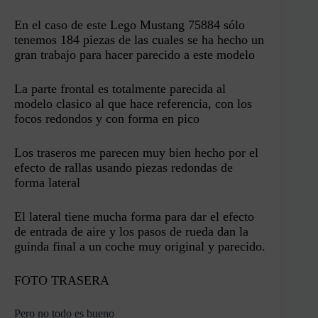
En el caso de este Lego Mustang 75884 sólo
tenemos 184 piezas de las cuales se ha hecho un
gran trabajo para hacer parecido a este modelo
La parte frontal es totalmente parecida al
modelo clasico al que hace referencia, con los
focos redondos y con forma en pico
Los traseros me parecen muy bien hecho por el
efecto de rallas usando piezas redondas de
forma lateral
El lateral tiene mucha forma para dar el efecto
de entrada de aire y los pasos de rueda dan la
guinda final a un coche muy original y parecido.
FOTO TRASERA
Pero no todo es bueno