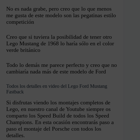
No es nada grabe, pero creo que lo que menos
me gusta de este modelo son las pegatinas estilo
competición
Creo que si tuviera la posibilidad de tener otro
Lego Mustang de 1968 lo haría sólo en el color
verde británico
Todo lo demás me parece perfecto y creo que no
cambiaría nada más de este modelo de Ford
Todos los detalles en video del Lego Ford Mustang
Fastback
Si disfrutas viendo los montajes completos de
Lego, en nuestro canal de Youtube siempre os
comparto los Speed Build de todos los Speed
Champions. En esta ocasión encontrarás paso a
paso el montaje del Porsche con todos los
detalles.