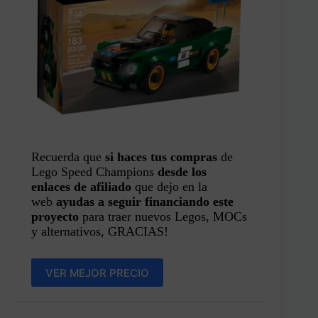
Recuerda que
si haces tus compras
de
Lego Speed Champions
desde los
enlaces de afiliado
que dejo en la
web
ayudas a seguir financiando este
proyecto
para traer nuevos Legos, MOCs
y alternativos, GRACIAS!
VER MEJOR PRECIO