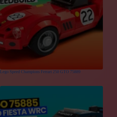
Lego Speed Champions Ferrari 250 GTO 75889