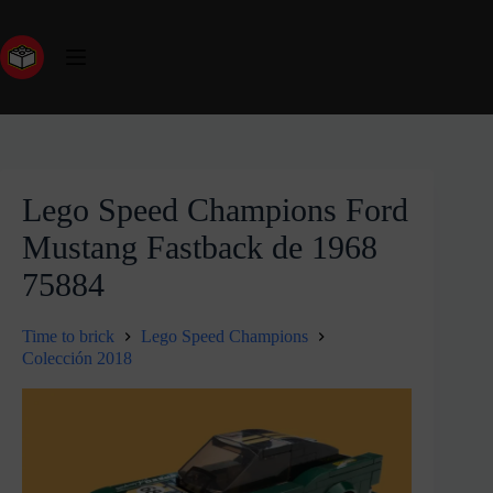
Lego Speed Champions Ford
Mustang Fastback de 1968
75884
Time to brick
Lego Speed Champions
Colección 2018