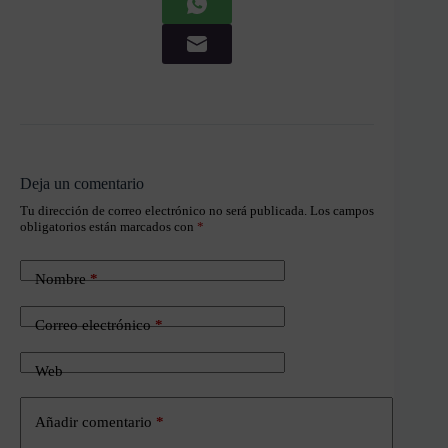
Deja un comentario
Tu dirección de correo electrónico no será publicada.
Los campos
obligatorios están marcados con
*
Nombre
*
Correo electrónico
*
Web
Añadir comentario
*