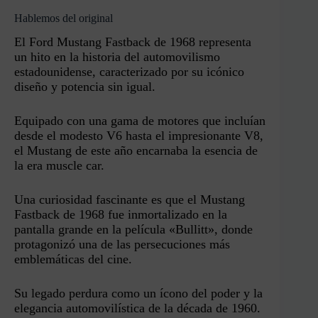
Hablemos del original
El Ford Mustang Fastback de 1968 representa
un hito en la historia del automovilismo
estadounidense, caracterizado por su icónico
diseño y potencia sin igual.
Equipado con una gama de motores que incluían
desde el modesto V6 hasta el impresionante V8,
el Mustang de este año encarnaba la esencia de
la era muscle car.
Una curiosidad fascinante es que el Mustang
Fastback de 1968 fue inmortalizado en la
pantalla grande en la película «Bullitt», donde
protagonizó una de las persecuciones más
emblemáticas del cine.
Su legado perdura como un ícono del poder y la
elegancia automovilística de la década de 1960.