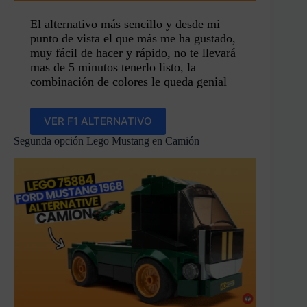
El alternativo más sencillo y desde mi
punto de vista el que más me ha gustado,
muy fácil de hacer y rápido, no te llevará
mas de 5 minutos tenerlo listo, la
combinación de colores le queda genial
VER F1 ALTERNATIVO
Segunda opción Lego Mustang en Camión