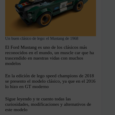
Un buen clásico de lego: el Mustang de 1968
El Ford Mustang es uno de los clásicos más
reconocidos en el mundo, un muscle car que ha
trascendido en nuestras vidas con muchos
modelos
En la edición de lego speed champions de 2018
se presento el modelo clásico, ya que en el 2016
lo hizo en GT moderno
Sigue leyendo y te cuento todas las
curiosidades, modificaciones y alternativos de
este modelo