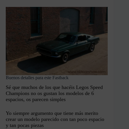
Buenos detalles para este Fastback
Sé que muchos de los que hacéis Legos Speed
Champions no os gustan los modelos de 6
espacios, os parecen simples
Yo siempre argumento que tiene más merito
crear un modelo parecido con tan poco espacio
y tan pocas piezas