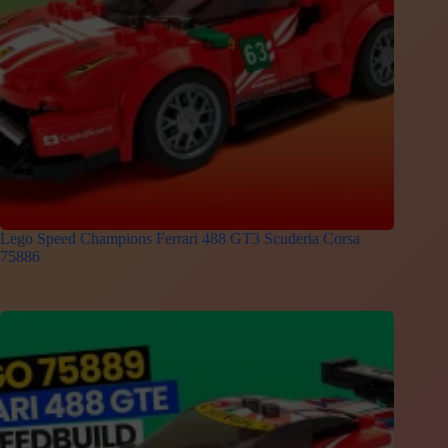
Lego Speed Champions Ferrari 488 GT3 Scuderia Corsa
75886