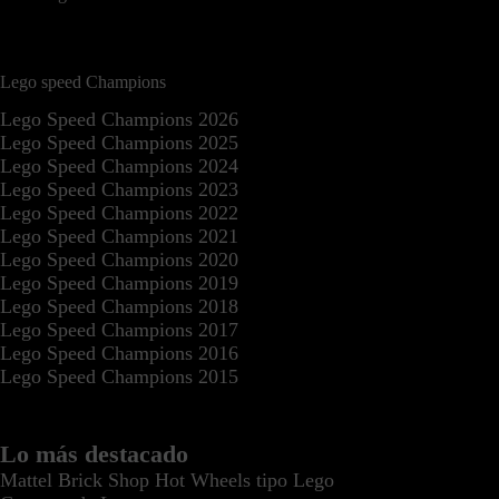
Lego speed Champions
Lego Speed Champions 2026
Lego Speed Champions 2025
Lego Speed Champions 2024
Lego Speed Champions 2023
Lego Speed Champions 2022
Lego Speed Champions 2021
Lego Speed Champions 2020
Lego Speed Champions 2019
Lego Speed Champions 2018
Lego Speed Champions 2017
Lego Speed Champions 2016
Lego Speed Champions 2015
Lo más destacado
Mattel Brick Shop Hot Wheels tipo Lego