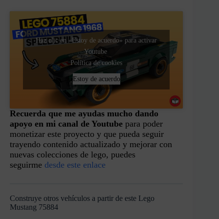
Haz clic en «Estoy de acuerdo» para activar
Youtube
Política de cookies
Estoy de acuerdo
Recuerda que me ayudas mucho dando
apoyo en mi canal de Youtube
para poder
monetizar este proyecto y que pueda seguir
trayendo contenido actualizado y mejorar con
nuevas colecciones de lego, puedes
seguirme
desde este enlace
Construye otros vehículos a partir de este Lego
Mustang 75884