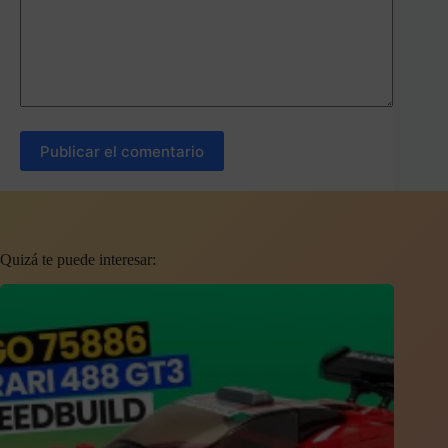
Publicar el comentario
Quizá te puede interesar: