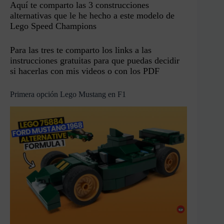
Aquí te comparto las 3 construcciones
alternativas que le he hecho a este modelo de
Lego Speed Champions
Para las tres te comparto los links a las
instrucciones gratuitas para que puedas decidir
si hacerlas con mis videos o con los PDF
Primera opción Lego Mustang en F1