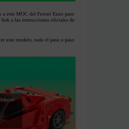
o a este MOC del Ferrari Enzo paso
link a las instrucciones oficiales de
cer este modelo, todo el paso a paso
a activar