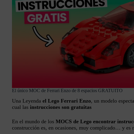
El único MOC de Ferrari Enzo de 8 espacios GRATUITO
Una Leyenda
el Lego Ferrari Enzo
, un modelo especta
cual las
instrucciones son gratuitas
En el mundo de los
MOCS de Lego encontrar instrucc
construcción es, en ocasiones, muy complicado… y es 