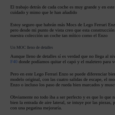
El trabajo detrás de cada coche es muy grande y en este
cuidado y mimo que le han añadido
Estoy seguro que habrán más Mocs de Lego Ferrari Enz
pero desde mi punto de vista creo que esta construcción
nuestra colección un coche tan mítico como el Enzo
Un MOC lleno de detalles
Aunque lleno de detalles sí es verdad que no llega al n
F40
donde podíamos quitar el capó y el maletero para ve
Pero en este Lego Ferrari Enzo se puede diferenciar bien
modelo original, con las cuatro salidas de escape, el mo
Enzo o incluso los paso de rueda bien marcados y musc
Obviamente no todo iba a ser perfecto y es que lo que 
bien la entrada de aire lateral, se intuye por las piezas, 
con una pegatina mejoraría.