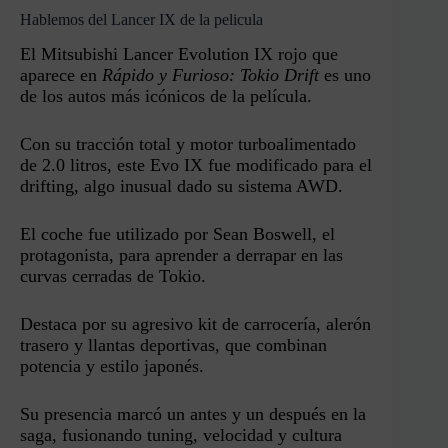
Hablemos del Lancer IX de la pelicula
El Mitsubishi Lancer Evolution IX rojo que
aparece en
Rápido y Furioso: Tokio Drift
es uno
de los autos más icónicos de la película.
Con su tracción total y motor turboalimentado
de 2.0 litros, este Evo IX fue modificado para el
drifting, algo inusual dado su sistema AWD.
El coche fue utilizado por Sean Boswell, el
protagonista, para aprender a derrapar en las
curvas cerradas de Tokio.
Destaca por su agresivo kit de carrocería, alerón
trasero y llantas deportivas, que combinan
potencia y estilo japonés.
Su presencia marcó un antes y un después en la
saga, fusionando tuning, velocidad y cultura