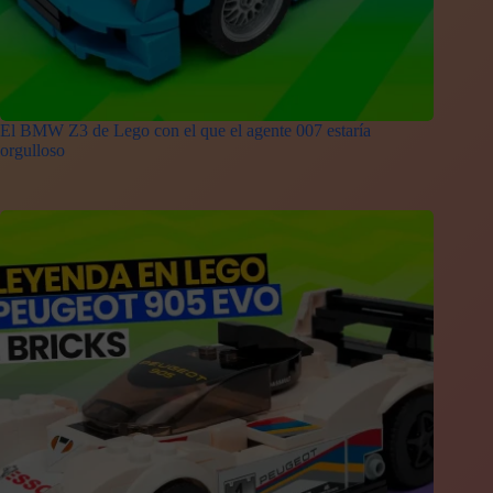
El BMW Z3 de Lego con el que el agente 007 estaría
orgulloso