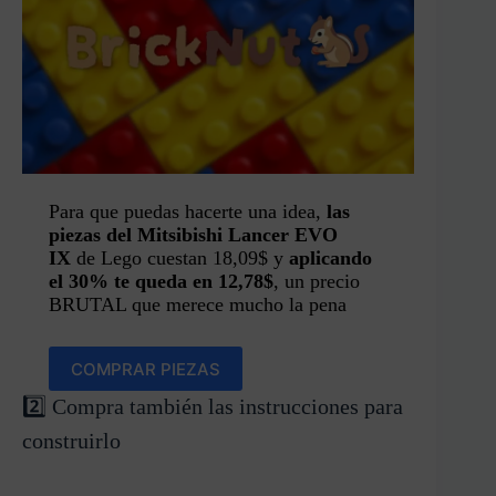
Para que puedas hacerte una idea,
las
piezas del Mitsibishi Lancer EVO
IX
de Lego cuestan 18,09$ y
aplicando
el 30% te queda en 12,78$
, un precio
BRUTAL que merece mucho la pena
COMPRAR PIEZAS
2️⃣ Compra también las instrucciones para
construirlo