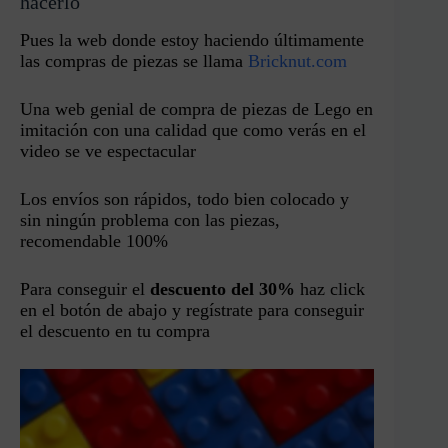
hacerlo
Pues la web donde estoy haciendo últimamente
las compras de piezas se llama
Bricknut.com
Una web genial de compra de piezas de Lego en
imitación con una calidad que como verás en el
video se ve espectacular
Los envíos son rápidos, todo bien colocado y
sin ningún problema con las piezas,
recomendable 100%
Para conseguir el
descuento del 30%
haz click
en el botón de abajo y regístrate para conseguir
el descuento en tu compra