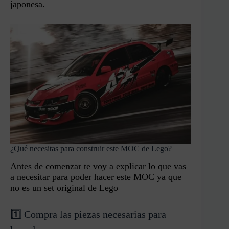
japonesa.
¿Qué necesitas para construir este MOC de Lego?
Antes de comenzar te voy a explicar lo que vas
a necesitar para poder hacer este MOC ya que
no es un set original de Lego
1️⃣ Compra las piezas necesarias para