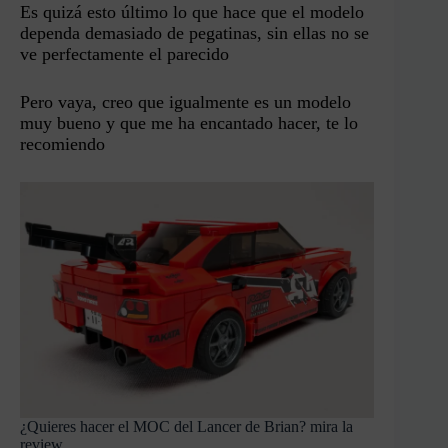
Es quizá esto último lo que hace que el modelo
dependa demasiado de pegatinas, sin ellas no se
ve perfectamente el parecido
Pero vaya, creo que igualmente es un modelo
muy bueno y que me ha encantado hacer, te lo
recomiendo
¿Quieres hacer el MOC del Lancer de Brian? mira la
review