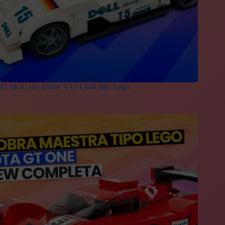
El MOC del BMW V12 LMR tipo Lego