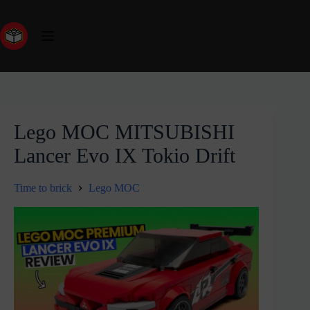
Lego MOC MITSUBISHI
Lancer Evo IX Tokio Drift
Time to brick
Lego MOC