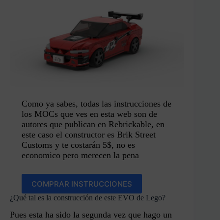
Como ya sabes, todas las instrucciones de
los MOCs que ves en esta web son de
autores que publican en Rebrickable, en
este caso el constructor es Brik Street
Customs y te costarán 5$, no es
economico pero merecen la pena
COMPRAR INSTRUCCIONES
¿Qué tal es la construcción de este EVO de Lego?
Pues esta ha sido la segunda vez que hago un