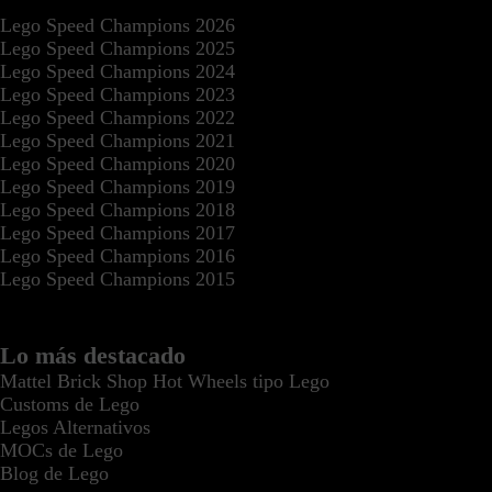
Lego Speed Champions 2026
Lego Speed Champions 2025
Lego Speed Champions 2024
Lego Speed Champions 2023
Lego Speed Champions 2022
Lego Speed Champions 2021
Lego Speed Champions 2020
Lego Speed Champions 2019
Lego Speed Champions 2018
Lego Speed Champions 2017
Lego Speed Champions 2016
Lego Speed Champions 2015
Lo más destacado
Mattel Brick Shop Hot Wheels tipo Lego
Customs de Lego
Legos Alternativos
MOCs de Lego
Blog de Lego