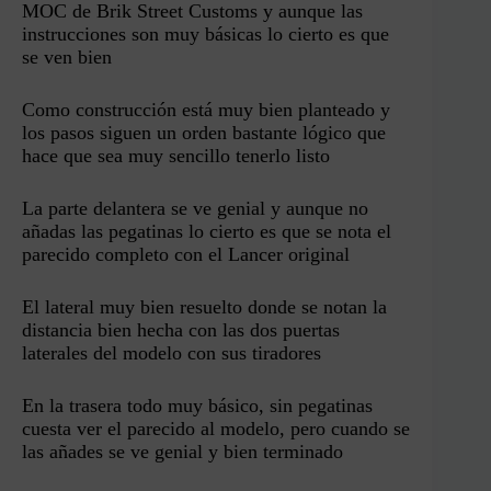
MOC de Brik Street Customs y aunque las
instrucciones son muy básicas lo cierto es que
se ven bien
Como construcción está muy bien planteado y
los pasos siguen un orden bastante lógico que
hace que sea muy sencillo tenerlo listo
La parte delantera se ve genial y aunque no
añadas las pegatinas lo cierto es que se nota el
parecido completo con el Lancer original
El lateral muy bien resuelto donde se notan la
distancia bien hecha con las dos puertas
laterales del modelo con sus tiradores
En la trasera todo muy básico, sin pegatinas
cuesta ver el parecido al modelo, pero cuando se
las añades se ve genial y bien terminado