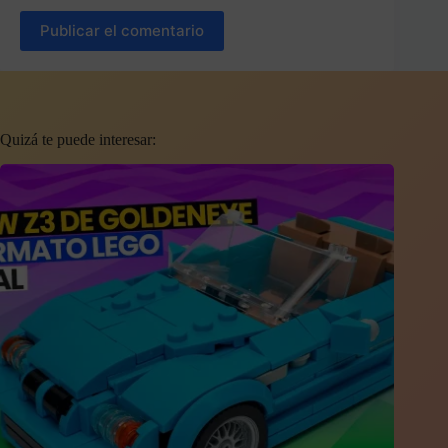
Publicar el comentario
Quizá te puede interesar: