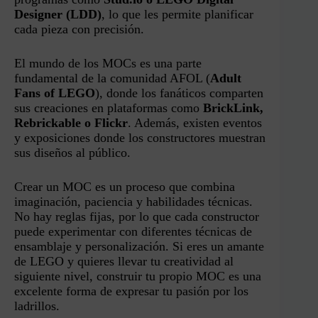
Designer (LDD)
, lo que les permite planificar
cada pieza con precisión.
El mundo de los MOCs es una parte
fundamental de la comunidad AFOL (
Adult
Fans of LEGO
), donde los fanáticos comparten
sus creaciones en plataformas como
BrickLink,
Rebrickable o Flickr
. Además, existen eventos
y exposiciones donde los constructores muestran
sus diseños al público.
Crear un MOC es un proceso que combina
imaginación, paciencia y habilidades técnicas.
No hay reglas fijas, por lo que cada constructor
puede experimentar con diferentes técnicas de
ensamblaje y personalización. Si eres un amante
de LEGO y quieres llevar tu creatividad al
siguiente nivel, construir tu propio MOC es una
excelente forma de expresar tu pasión por los
ladrillos.