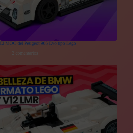
El MOC del Peugeot 905 Evo tipo Lego
2 comentarios