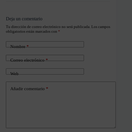
Deja un comentario
Tu dirección de correo electrónico no será publicada.
Los campos
obligatorios están marcados con
*
Nombre
*
Correo electrónico
*
Web
Añadir comentario
*