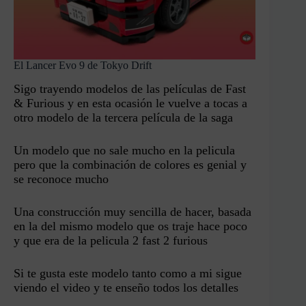
El Lancer Evo 9 de Tokyo Drift
Sigo trayendo modelos de las películas de Fast
& Furious y en esta ocasión le vuelve a tocas a
otro modelo de la tercera película de la saga
Un modelo que no sale mucho en la pelicula
pero que la combinación de colores es genial y
se reconoce mucho
Una construcción muy sencilla de hacer, basada
en la del mismo modelo que os traje hace poco
y que era de la pelicula 2 fast 2 furious
Si te gusta este modelo tanto como a mi sigue
viendo el video y te enseño todos los detalles