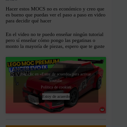
Hacer estos MOCS no es económico y creo que
es bueno que puedas ver el paso a paso en video
para decidir qué hacer
En el video no te puedo enseñar ningún tutorial
pero sí enseñar cómo pongo las pegatinas o
monto la mayoría de piezas, espero que te guste
Haz clic en «Estoy de acuerdo» para activar
Youtube
Política de cookies
Estoy de acuerdo