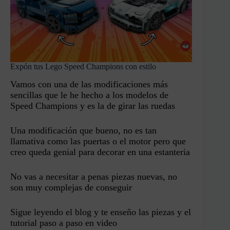
Expón tus Lego Speed Champions con estilo
Vamos con una de las modificaciones más
sencillas que le he hecho a los modelos de
Speed Champions y es la de girar las ruedas
Una modificación que bueno, no es tan
llamativa como las puertas o el motor pero que
creo queda genial para decorar en una estanteria
No vas a necesitar a penas piezas nuevas, no
son muy complejas de conseguir
Sigue leyendo el blog y te enseño las piezas y el
tutorial paso a paso en video