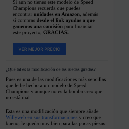
Si aun no tienes este modelo de Speed
Champions recuerda que puedes
encontrar
unidades en Amazon
, además
si compras
desde el link ayudas a que
ganemos una comisión
para financiar
este proyecto,
GRACIAS!
VER MEJOR PRECIO
¿Qué tal es la modificación de las ruedas giradas?
Pues es una de las modificaciones más sencillas
que le he hecho a un modelo de Speed
Champions y aunque no es la bomba creo que
no está mal
Esta es una modificación que siempre añade
Willyweb en sus transformaciones
y creo que
bueno, le queda muy bien para las pocas piezas