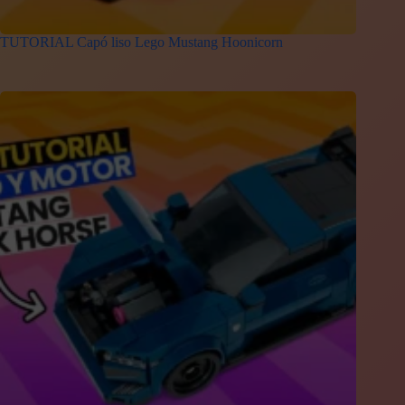
TUTORIAL Capó liso Lego Mustang Hoonicorn