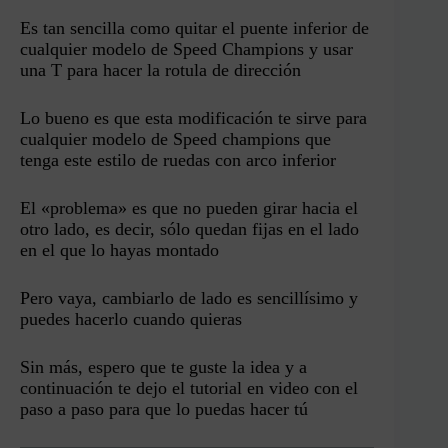
Es tan sencilla como quitar el puente inferior de
cualquier modelo de Speed Champions y usar
una T para hacer la rotula de dirección
Lo bueno es que esta modificación te sirve para
cualquier modelo de Speed champions que
tenga este estilo de ruedas con arco inferior
El «problema» es que no pueden girar hacia el
otro lado, es decir, sólo quedan fijas en el lado
en el que lo hayas montado
Pero vaya, cambiarlo de lado es sencillísimo y
puedes hacerlo cuando quieras
Sin más, espero que te guste la idea y a
continuación te dejo el tutorial en video con el
paso a paso para que lo puedas hacer tú