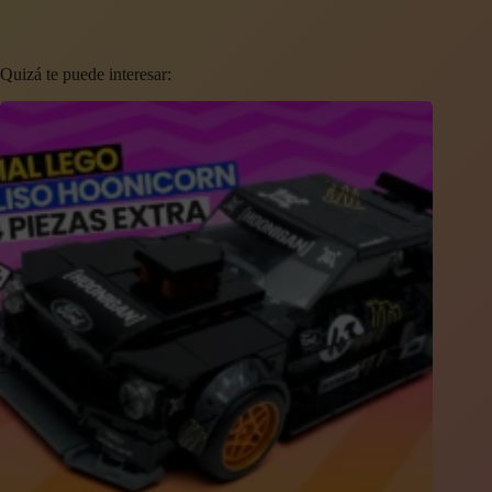
Quizá te puede interesar: