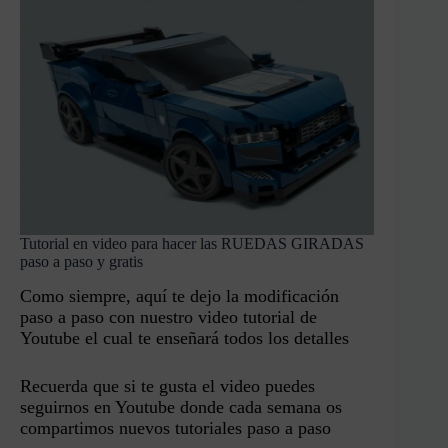
Tutorial en video para hacer las RUEDAS GIRADAS
paso a paso y gratis
Como siempre, aquí te dejo la modificación
paso a paso con nuestro video tutorial de
Youtube el cual te enseñará todos los detalles
Recuerda que si te gusta el video puedes
seguirnos en Youtube donde cada semana os
compartimos nuevos tutoriales paso a paso