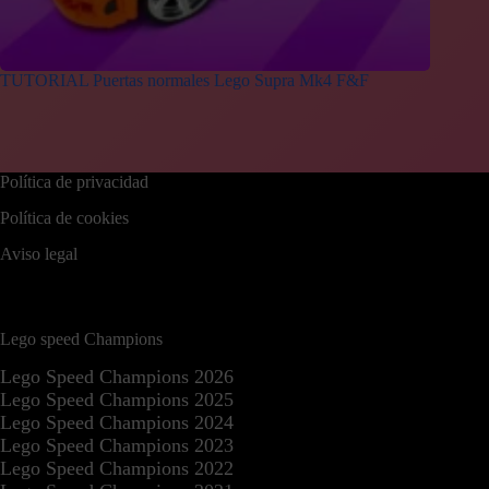
TUTORIAL Puertas normales Lego Supra Mk4 F&F
Política de privacidad
Política de cookies
Aviso legal
Lego speed Champions
Lego Speed Champions 2026
Lego Speed Champions 2025
Lego Speed Champions 2024
Lego Speed Champions 2023
Lego Speed Champions 2022