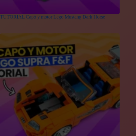
TUTORIAL Capó y motor Lego Mustang Dark Horse