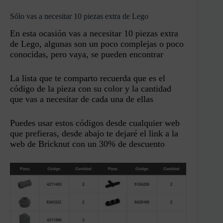
Sólo vas a necesitar 10 piezas extra de Lego
En esta ocasión vas a necesitar 10 piezas extra
de Lego, algunas son un poco complejas o poco
conocidas, pero vaya, se pueden encontrar
La lista que te comparto recuerda que es el
código de la pieza con su color y la cantidad
que vas a necesitar de cada una de ellas
Puedes usar estos códigos desde cualquier web
que prefieras, desde abajo te dejaré el link a la
web de Bricknut con un 30% de descuento