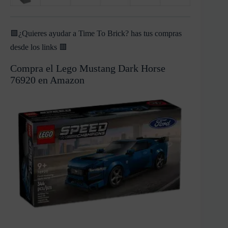
🟩¿Quieres ayudar a Time To Brick? has tus compras
desde los links 🟥
Compra el Lego Mustang Dark Horse
76920 en Amazon