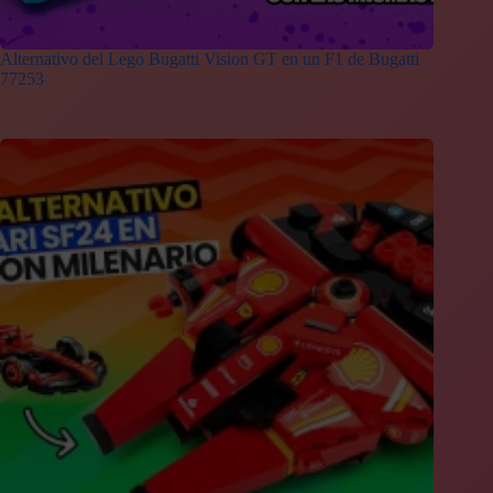
Alternativo del Lego Bugatti Vision GT en un F1 de Bugatti
77253