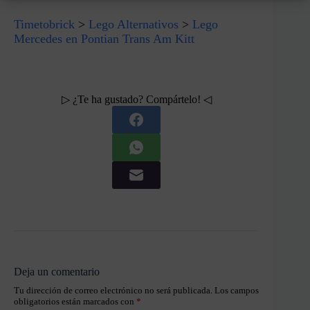
Timetobrick
>
Lego Alternativos
>
Lego
Mercedes en Pontian Trans Am Kitt
▷ ¿Te ha gustado? Compártelo! ◁
Deja un comentario
Tu dirección de correo electrónico no será publicada.
Los campos
obligatorios están marcados con
*