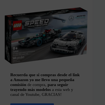
Recuerda que si compras desde el link
a Amazon yo me llevo una pequeña
comisión
de compra,
para seguir
trayendo más modelos
a esta web y
canal de Youtube, GRACIAS!