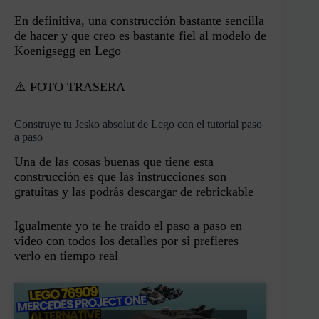
En definitiva, una construcción bastante sencilla
de hacer y que creo es bastante fiel al modelo de
Koenigsegg en Lego
⚠️ FOTO TRASERA
Construye tu Jesko absolut de Lego con el tutorial paso
a paso
Una de las cosas buenas que tiene esta
construcción es que las instrucciones son
gratuitas y las podrás descargar de rebrickable
Igualmente yo te he traído el paso a paso en
video con todos los detalles por si prefieres
verlo en tiempo real