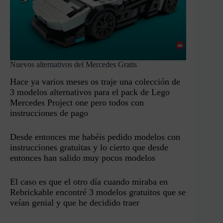
Nuevos alternativos del Mercedes Gratis
Hace ya varios meses os traje una colección de
3 modelos alternativos para el pack de Lego
Mercedes Project one pero todos con
instrucciones de pago
Desde entonces me habéis pedido modelos con
instrucciones gratuitas y lo cierto que desde
entonces han salido muy pocos modelos
El caso es que el otro día cuando miraba en
Rebrickable encontré 3 modelos gratuitos que se
veían genial y que he decidido traer