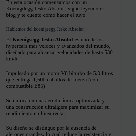
En esta ocasión comenzamos con un
Koenigdegg Jesko Absolut, sigue leyendo el
blog y te cuento como hacer el tuyo
Hablemos del koenigsegg Jesko Absolut
El
Koenigsegg Jesko Absolut
es uno de los
hypercars más veloces y avanzados del mundo,
diseñado para alcanzar velocidades de hasta 530
km/h.
Impulsado por un motor V8 biturbo de 5.0 litros
que entrega 1,600 caballos de fuerza (con
combustible E85)
Se enfoca en una aerodinámica optimizada y
una construcción ultraligera para maximizar su
rendimiento en línea recta.
Su diseño se distingue por la ausencia de
alerones grandes, lo cual reduce la resistencia y