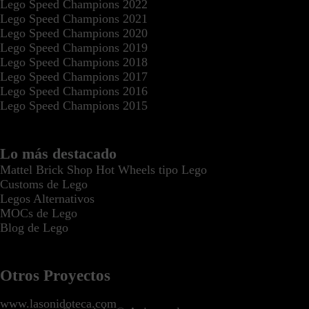
Lego Speed Champions 2022
Lego Speed Champions 2021
Lego Speed Champions 2020
Lego Speed Champions 2019
Lego Speed Champions 2018
Lego Speed Champions 2017
Lego Speed Champions 2016
Lego Speed Champions 2015
Lo más destacado
Mattel Brick Shop Hot Wheels tipo Lego
Customs de Lego
Legos Alternativos
MOCs de Lego
Blog de Lego
Otros Proyectos
www.lasonidoteca.com