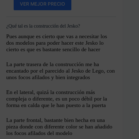
VER MEJOR PRECIO
¿Qué tal es la construcción del Jesko?
Pues aunque es cierto que vas a necesitar los
dos modelos para poder hacer este Jesko lo
cierto es que es bastante sencillo de hacer
La parte trasera de la construcción me ha
encantado por el parecido al Jesko de Lego, con
unos focos afilados y bien integrados
En el lateral, quizá la construcción más
compleja o diferente, es un poco débil por la
forma en calda que le han puesto a la puerta
La parte frontal, bastante bien hecha en una
pieza donde con diferente color se han añadido
los focos afilados del modelo