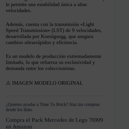
le permite una estabilidad única a altas
velocidades.
Además, cuenta con la transmisión «Light
Speed Transmission» (LST) de 9 velocidades,
desarrollada por Koenigsegg, que asegura
cambios ultrarrápidos y eficiencia.
Es un modelo de producción extremadamente
limitado, lo que refuerza su exclusividad y
demanda entre los coleccionistas.
⚠️ IMAGEN MODELO ORIGINAL
¿Quieres ayudar a Time To Brick? Haz tus compras
desde los links
Compra el Pack Mercedes de Lego 76909
en Amazon