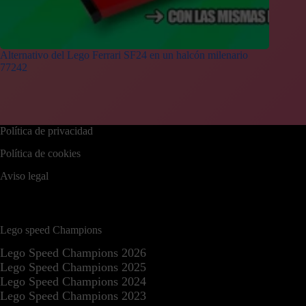
Alternativo del Lego Ferrari SF24 en un halcón milenario
77242
Política de privacidad
Política de cookies
Aviso legal
Lego speed Champions
Lego Speed Champions 2026
Lego Speed Champions 2025
Lego Speed Champions 2024
Lego Speed Champions 2023