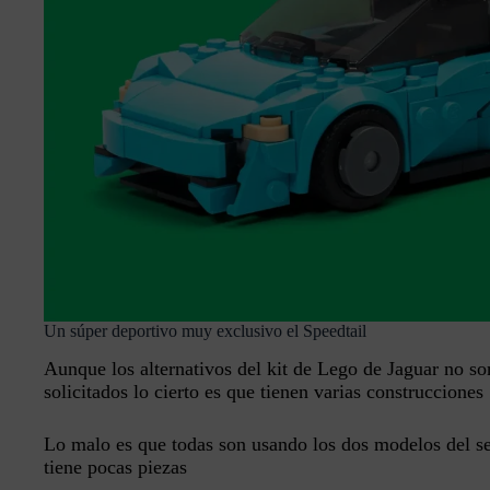
Un súper deportivo muy exclusivo el Speedtail
Aunque los alternativos del kit de Lego de Jaguar no s
solicitados lo cierto es que tienen varias construcciones
Lo malo es que todas son usando los dos modelos del s
tiene pocas piezas