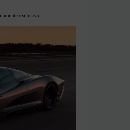
adamente exclusivo.