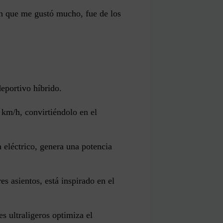
en que me gustó mucho, fue de los
eportivo híbrido.
km/h, convirtiéndolo en el
eléctrico, genera una potencia
es asientos, está inspirado en el
s ultraligeros optimiza el