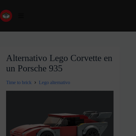
Alternativo Lego Corvette en
un Porsche 935
Time to brick
Lego alternativo