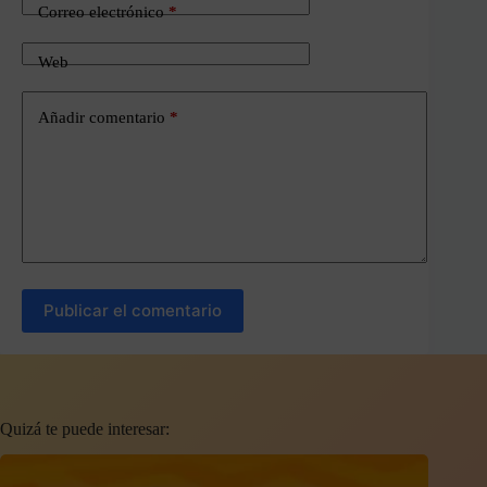
Correo electrónico
*
Web
Añadir comentario
*
Publicar el comentario
Quizá te puede interesar: