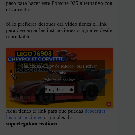
paso para hacer este Porsche 935 alternativo con
el Corvette
Si lo prefieres después del video tienes el link
para descargar las instrucciones originales desde
rebrickable
Haz clic en «Estoy de acuerdo» para activar
Youtube
Política de cookies
Estoy de acuerdo
Aquí tienes el link para que puedas
descargar
las instrucciones
originales de
superlegofancreations