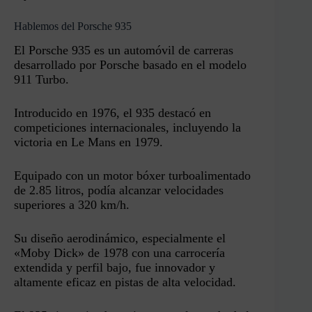
Hablemos del Porsche 935
El Porsche 935 es un automóvil de carreras
desarrollado por Porsche basado en el modelo
911 Turbo.
Introducido en 1976, el 935 destacó en
competiciones internacionales, incluyendo la
victoria en Le Mans en 1979.
Equipado con un motor bóxer turboalimentado
de 2.85 litros, podía alcanzar velocidades
superiores a 320 km/h.
Su diseño aerodinámico, especialmente el
«Moby Dick» de 1978 con una carrocería
extendida y perfil bajo, fue innovador y
altamente eficaz en pistas de alta velocidad.