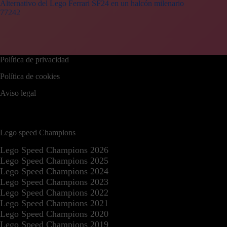
Alternativo del Lego Ferrari SF24 en un halcón milenario
77242
Política de privacidad
Política de cookies
Aviso legal
Lego speed Champions
Lego Speed Champions 2026
Lego Speed Champions 2025
Lego Speed Champions 2024
Lego Speed Champions 2023
Lego Speed Champions 2022
Lego Speed Champions 2021
Lego Speed Champions 2020
Lego Speed Champions 2019