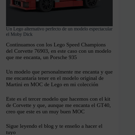
Un Lego alternativo perfecto de un modelo espectacular
el Moby Dick
Continuamos con los Lego Speed Champions
del Corvette 76903, en este caso con un modelo
que me encanta, un Porsche 935
Un modelo que personalmente me encanta y que
me encantaría tener en el modelo original de
Martini en MOC de Lego en mi colección
Este es el tercer modelo que hacemos con el kit
de Corvette y que, aunque me encanta el GT40,
creo que este es un muy buen MOC
Sigue leyendo el blog y te enseño a hacer el
tuyo