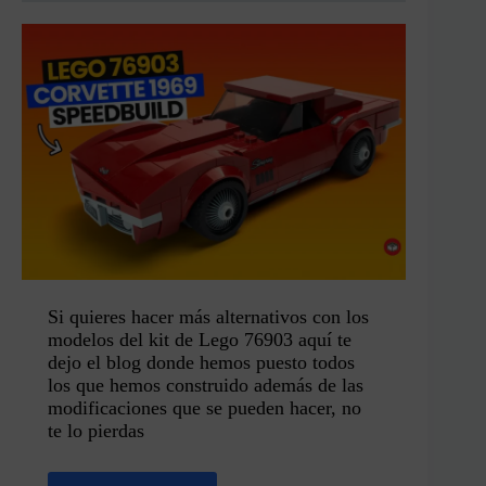
Si quieres hacer más alternativos con los
modelos del kit de Lego 76903 aquí te
dejo el blog donde hemos puesto todos
los que hemos construido además de las
modificaciones que se pueden hacer, no
te lo pierdas