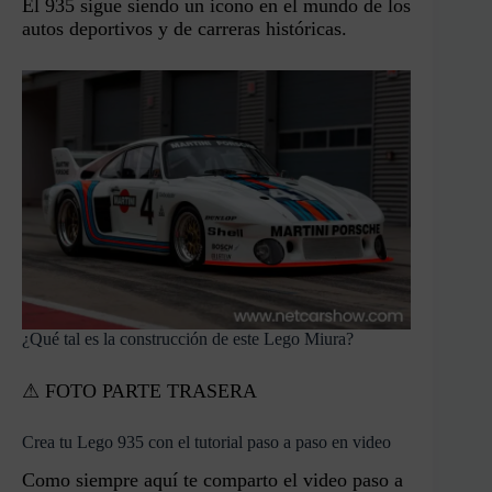
El 935 sigue siendo un icono en el mundo de los
autos deportivos y de carreras históricas.
¿Qué tal es la construcción de este Lego Miura?
⚠ FOTO PARTE TRASERA
Crea tu Lego 935 con el tutorial paso a paso en video
Como siempre aquí te comparto el video paso a