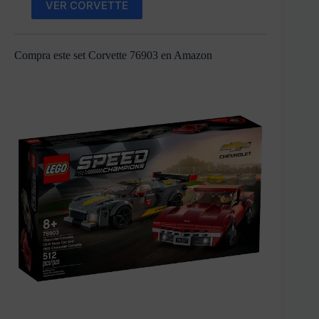
VER CORVETTE
Compra este set Corvette 76903 en Amazon