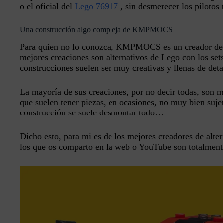
o el oficial del
Lego 76917
, sin desmerecer los pilotos
Una construcción algo compleja de KMPMOCS
Para quien no lo conozca, KMPMOCS es un creador de 
mejores creaciones son alternativos de Lego con los se
construcciones suelen ser muy creativas y llenas de det
La mayoría de sus creaciones, por no decir todas, son
que suelen tener piezas, en ocasiones, no muy bien suje
construcción se suele desmontar todo…
Dicho esto, para mi es de los mejores creadores de alt
los que os comparto en la web o YouTube son totalment