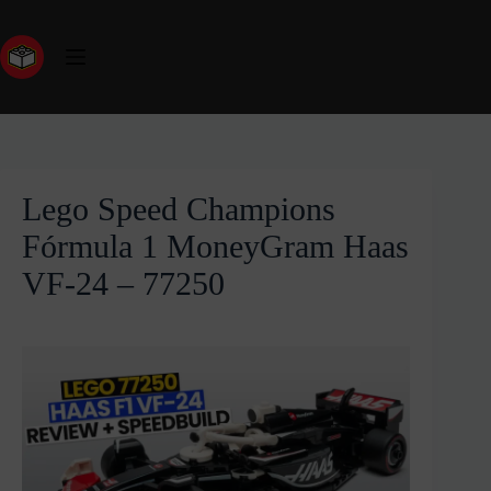
Lego Speed Champions
Fórmula 1 MoneyGram Haas
VF-24 – 77250