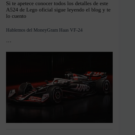
Si te apetece conocer todos los detalles de este
A524 de Lego oficial sigue leyendo el blog y te
lo cuento
Hablemos del MoneyGram Haas VF-24
…