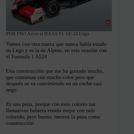
POR FIN! Así es el HAAS F1 VF-24 Lego
Vamos con otra marca que nunca había estado
en Lego y es la de Alpine, en esta ocasión con
el Formula 1 A524
Una construcción que me ha gustado mucho,
que comienza con mucho color pero que
después se va convirtiendo en un coche casi
nego
Es una pena, porque con esos colores tan
llamativos hubiera estado mejor con más
colorido, pero bueno, merece la pena como
construcción