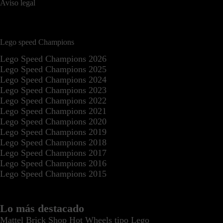
Aviso legal
Lego speed Champions
Lego Speed Champions 2026
Lego Speed Champions 2025
Lego Speed Champions 2024
Lego Speed Champions 2023
Lego Speed Champions 2022
Lego Speed Champions 2021
Lego Speed Champions 2020
Lego Speed Champions 2019
Lego Speed Champions 2018
Lego Speed Champions 2017
Lego Speed Champions 2016
Lego Speed Champions 2015
Lo más destacado
Mattel Brick Shop Hot Wheels tipo Lego