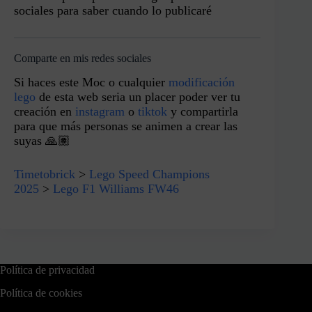
sociales para saber cuando lo publicaré
Comparte en mis redes sociales
Si haces este Moc o cualquier
modificación
lego
de esta web seria un placer poder ver tu
creación en
instagram
o
tiktok
y compartirla
para que más personas se animen a crear las
suyas 🙏🏽
Timetobrick
>
Lego Speed Champions
2025
>
Lego F1 Williams FW46
Política de privacidad
Política de cookies