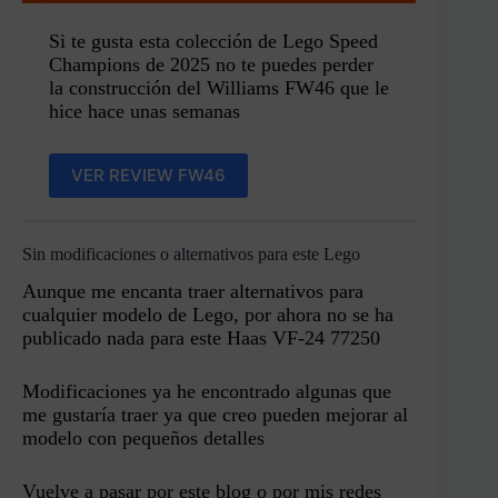
Si te gusta esta colección de Lego Speed
Champions de 2025 no te puedes perder
la construcción del Williams FW46 que le
hice hace unas semanas
VER REVIEW FW46
Sin modificaciones o alternativos para este Lego
Aunque me encanta traer alternativos para
cualquier modelo de Lego, por ahora no se ha
publicado nada para este Haas VF-24 77250
Modificaciones ya he encontrado algunas que
me gustaría traer ya que creo pueden mejorar al
modelo con pequeños detalles
Vuelve a pasar por este blog o por mis redes