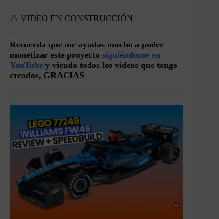
⚠️ VIDEO EN CONSTRUCCIÓN
Recuerda que me ayudas mucho a poder
monetizar este proyecto
siguiéndome en
YouTube
y viendo todos los videos que tengo
creados, GRACIAS