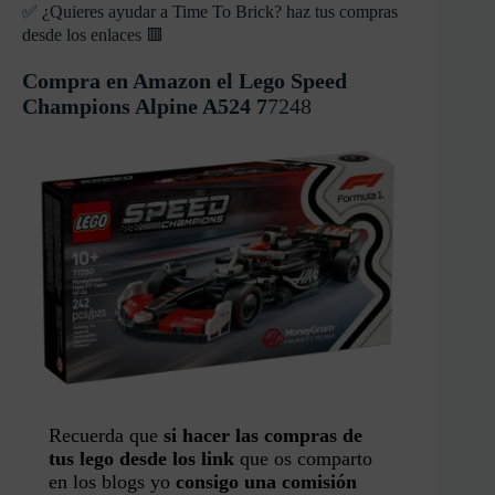
✅ ¿Quieres ayudar a Time To Brick? haz tus compras
desde los enlaces 🟥
Compra en Amazon el Lego Speed
Champions Alpine A524 7
7248
Recuerda que
si hacer las compras de
tus lego desde los link
que os comparto
en los blogs yo
consigo una comisión